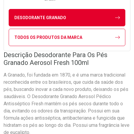
DESODORANTE GRANADO
TODOS OS PRODUTOS DA MARCA
Descrição Desodorante Para Os Pés
Granado Aerosol Fresh 100ml
A Granado, foi fundada em 1870, e é uma marca tradicional
reconhecida entre os brasileiros, que cuida da saúde dos
pés, buscando inovar a cada novo produto, deixando os pés
saudáveis. O Desodorante Granado Aerosol Pédico
Antisséptico Fresh mantém os pés secos durante todo o
dia, evitando os odores da transpiração. Possui em sua
fórmula ações antisséptica, antibacteriana e fungicida que
hidratam os pés ao longo do dia. Possui uma fragrância leve
de eucalipto.