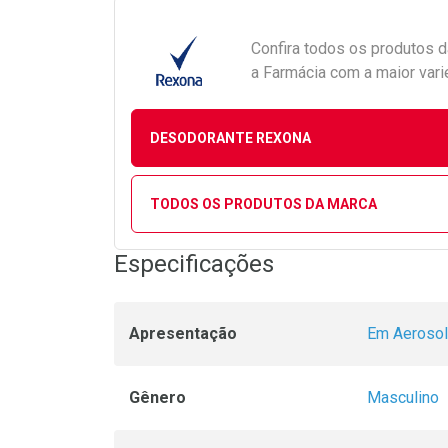
Confira todos os produtos 
a Farmácia com a maior vari
DESODORANTE REXONA
TODOS OS PRODUTOS DA MARCA
Especificações
Apresentação
Em Aerosol
Gênero
Masculino