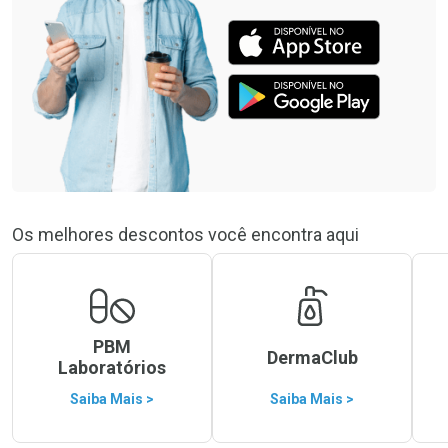
Os melhores descontos você encontra aqui
PBM
DermaClub
Laboratórios
Saiba Mais >
Saiba Mais >