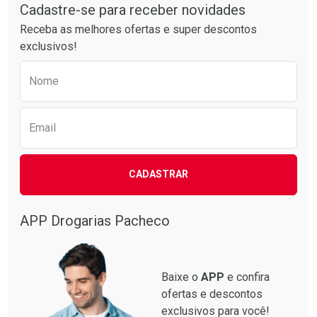
Cadastre-se para receber novidades
Receba as melhores ofertas e super descontos
exclusivos!
Preencha o formulário abaixo para receber 
Nome
Email
CADASTRAR
APP Drogarias Pacheco
Baixe o
APP
e confira
ofertas e descontos
exclusivos para você!