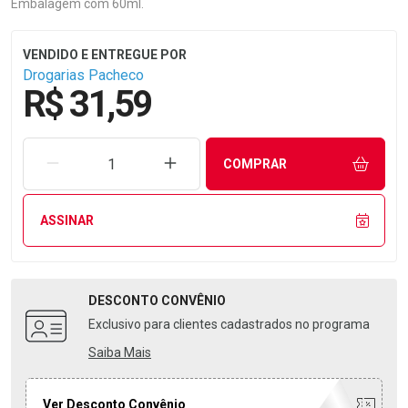
Embalagem com 60ml.
Drogarias Pacheco
R$ 31,59
REMOVER UMA UNIDADE
AUMENTAR UMA UNIDADE
COMPRAR
ASSINAR
DESCONTO
CONVÊNIO
Exclusivo para clientes cadastrados no programa
Saiba Mais
Ver Desconto Convênio