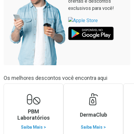
ofertas e descontos
exclusivos para você!
Os melhores descontos você encontra aqui
PBM
DermaClub
Laboratórios
Saiba Mais >
Saiba Mais >