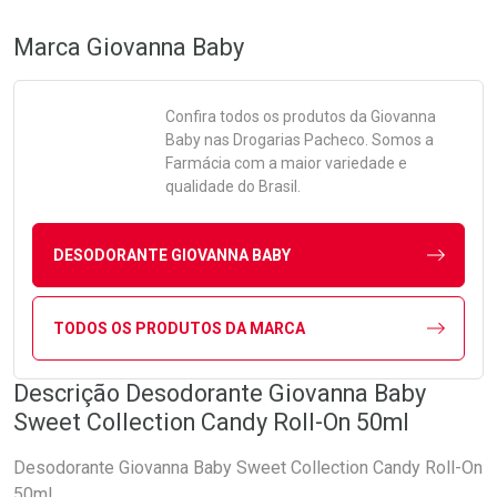
Marca
Giovanna Baby
Confira todos os produtos da
Giovanna
Baby
nas Drogarias Pacheco. Somos a
Farmácia com a maior variedade e
qualidade do Brasil.
DESODORANTE GIOVANNA BABY
TODOS OS PRODUTOS DA MARCA
Descrição Desodorante Giovanna Baby
Sweet Collection Candy Roll-On 50ml
Desodorante Giovanna Baby Sweet Collection Candy Roll-On
50ml