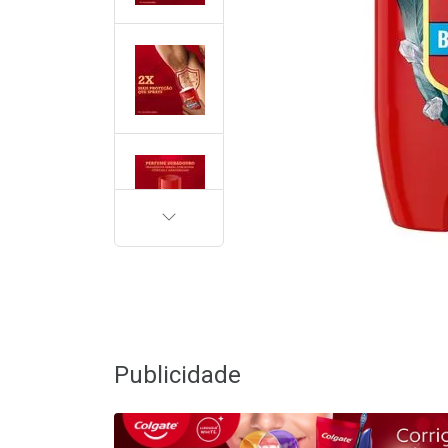
PRÓXIMA
Publicidade