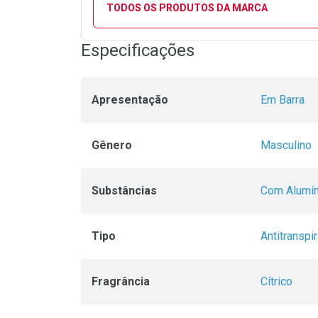
TODOS OS PRODUTOS DA MARCA
Especificações
Apresentação
Em Barra
Gênero
Masculino
Substâncias
Com Alumín
Tipo
Antitranspi
Fragrância
Cítrico