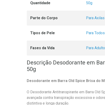
Quantidade
50g
Parte do Corpo
Para Axilas
Tipos de Pele
Para Todos
Fases da Vida
Para Adulto
Descrição Desodorante em Barr
50g
Desodorante em Barra Old Spice Brisa do M
O Desodorante Antitranspirante em Barra Old S
avançada contra transpiração excessiva e odor
distintiva e longa duração.