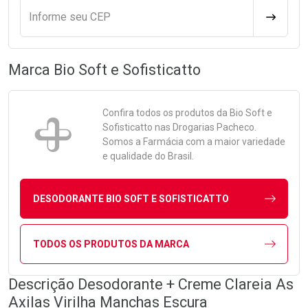
Informe seu CEP
CALCULA
Marca
Bio Soft e Sofisticatto
Confira todos os produtos da
Bio Soft e
Sofisticatto
nas Drogarias Pacheco.
Somos a Farmácia com a maior variedade
e qualidade do Brasil.
DESODORANTE BIO SOFT E SOFISTICATTO
TODOS OS PRODUTOS DA MARCA
Descrição Desodorante + Creme Clareia As
Axilas Virilha Manchas Escura