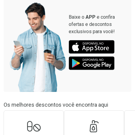
Baixe o
APP
e confira
ofertas e descontos
exclusivos para você!
Os melhores descontos você encontra aqui