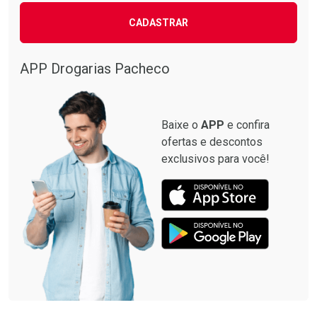
CADASTRAR
APP Drogarias Pacheco
Baixe o
APP
e confira
ofertas e descontos
exclusivos para você!