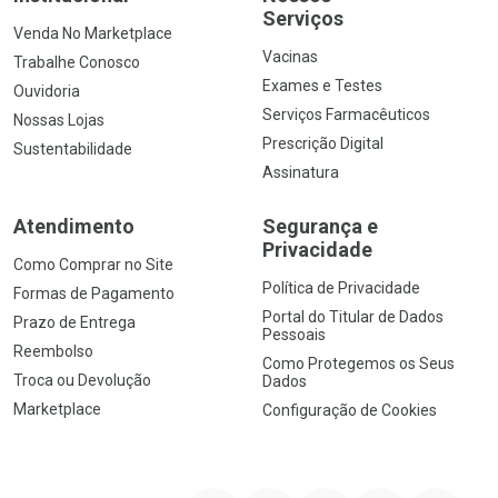
Serviços
Venda No Marketplace
Vacinas
Trabalhe Conosco
Exames e Testes
Ouvidoria
Serviços Farmacêuticos
Nossas Lojas
Prescrição Digital
Sustentabilidade
Assinatura
Atendimento
Segurança e
Privacidade
Como Comprar no Site
Política de Privacidade
Formas de Pagamento
Portal do Titular de Dados
Prazo de Entrega
Pessoais
Reembolso
Como Protegemos os Seus
Troca ou Devolução
Dados
Marketplace
Configuração de Cookies