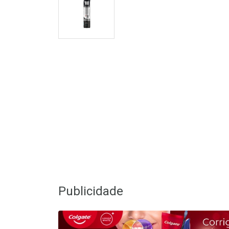
Publicidade