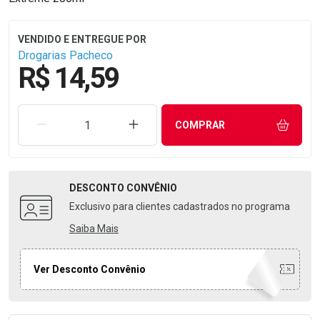
Drogarias Pacheco
R$ 14,59
REMOVER UMA UNIDADE
AUMENTAR UMA UNIDADE
COMPRAR
DESCONTO
CONVÊNIO
Exclusivo para clientes cadastrados no programa
Saiba Mais
Ver Desconto Convênio