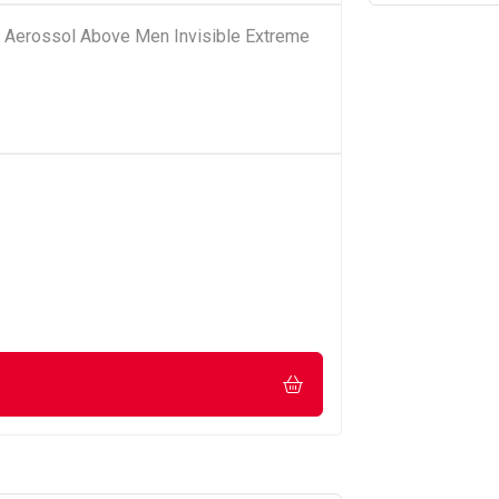
e Aerossol Above Men Invisible Extreme