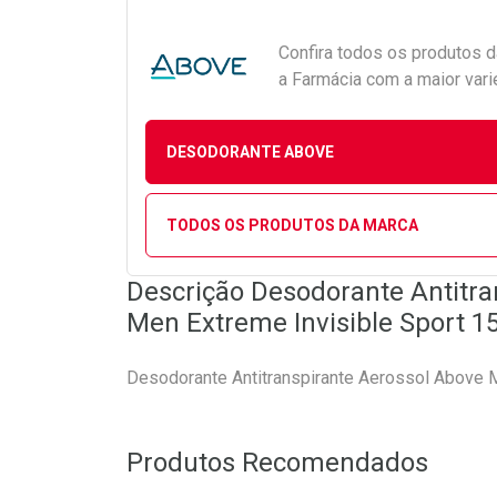
Confira todos os produtos 
a Farmácia com a maior vari
DESODORANTE ABOVE
TODOS OS PRODUTOS DA MARCA
Descrição Desodorante Antitra
Men Extreme Invisible Sport 1
Desodorante Antitranspirante Aerossol Above 
Produtos Recomendados