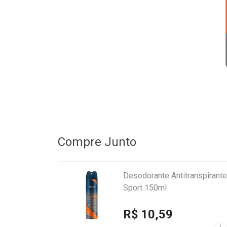
Compre Junto
Desodorante Antitranspirant
Sport 150ml
R$ 10,59