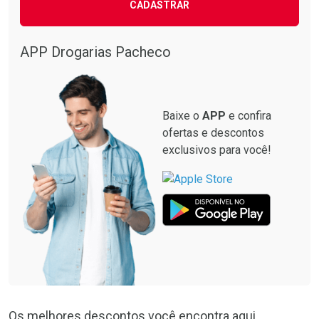
CADASTRAR
APP Drogarias Pacheco
Baixe o
APP
e confira
ofertas e descontos
exclusivos para você!
Os melhores descontos você encontra aqui