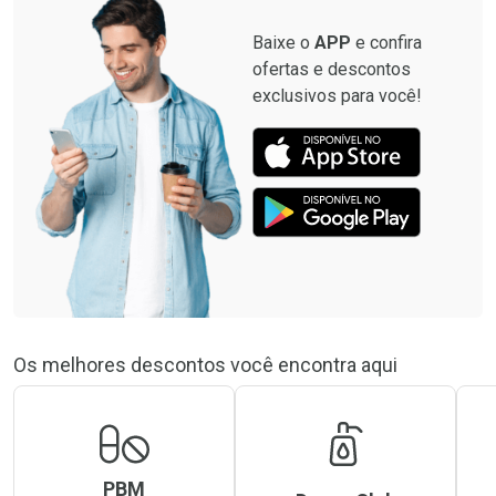
Baixe o
APP
e confira
ofertas e descontos
exclusivos para você!
Os melhores descontos você encontra aqui
PBM