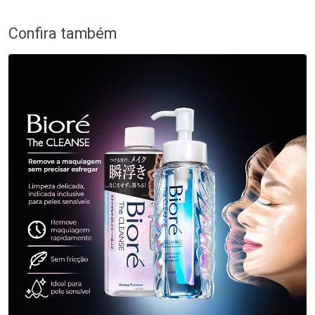
Confira também