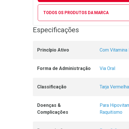
TODOS OS PRODUTOS DA MARCA
Especificações
Princípio Ativo
Com Vitamina
Forma de Administração
Via Oral
Classificação
Tarja Vermelha
Doenças &
Para Hipovita
Complicações
Raquitismo