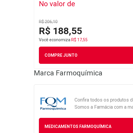
No valor de
R$ 206,10
R$ 188,55
Você economiza
R$ 17,55
COMPRE JUNTO
Marca
Farmoquímica
Confira todos os produtos 
Somos a Farmácia com a maio
MEDICAMENTOS FARMOQUÍMICA