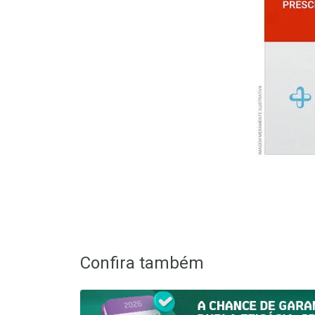
Confira também