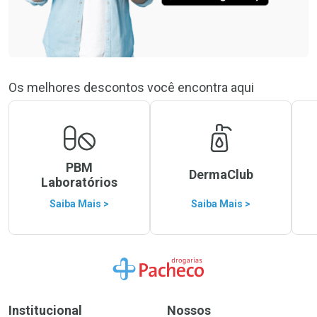
Os melhores descontos você encontra aqui
PBM
DermaClub
Laboratórios
Saiba Mais >
Saiba Mais >
Ir para a Home
Institucional
Nossos