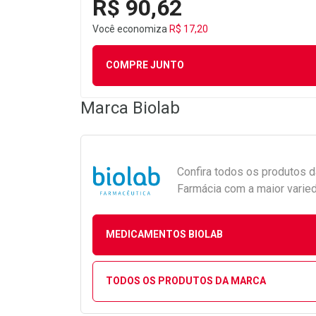
R$ 90,62
Você economiza
R$ 17,20
COMPRE JUNTO
Marca
Biolab
Confira todos os produtos 
Farmácia com a maior varied
MEDICAMENTOS BIOLAB
TODOS OS PRODUTOS DA MARCA