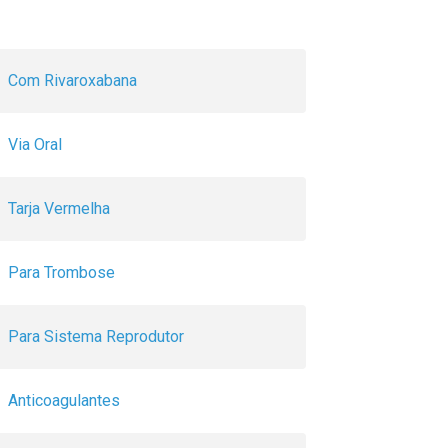
Com Rivaroxabana
Via Oral
Tarja Vermelha
Para Trombose
Para Sistema Reprodutor
Anticoagulantes