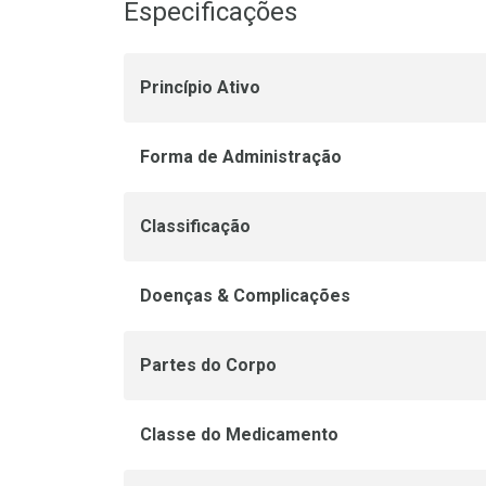
Especificações
Princípio Ativo
Forma de Administração
Classificação
Doenças & Complicações
Partes do Corpo
Classe do Medicamento