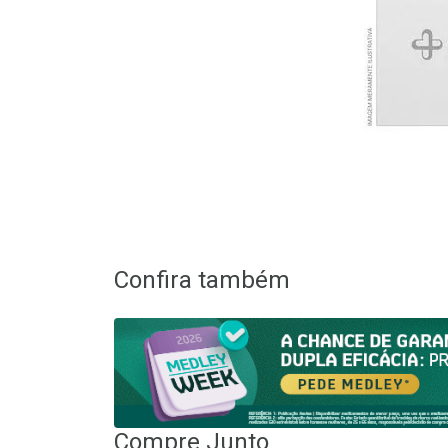
Confira também
Compre Junto