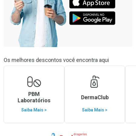
Os melhores descontos você encontra aqui
PBM
DermaClub
Laboratórios
Saiba Mais >
Saiba Mais >