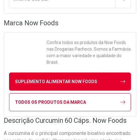
Marca
Now Foods
Confira todos os produtos da
Now Foods
nas Drogarias Pacheco. Somos a Farmácia
com a maior variedade e qualidade do
Brasil.
SUPLEMENTO ALIMENTAR NOW FOODS
TODOS OS PRODUTOS DA MARCA
Descrição Curcumin 60 Cáps. Now Foods
A curcumina é o principal componente bioativo encontrado