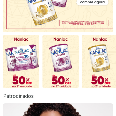
Patrocinados