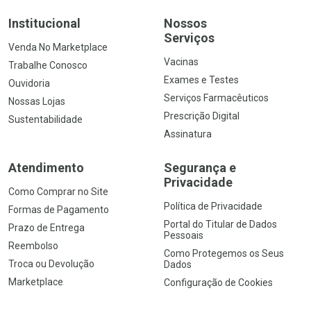
Institucional
Nossos
Serviços
Venda No Marketplace
Vacinas
Trabalhe Conosco
Exames e Testes
Ouvidoria
Serviços Farmacêuticos
Nossas Lojas
Prescrição Digital
Sustentabilidade
Assinatura
Atendimento
Segurança e
Privacidade
Como Comprar no Site
Política de Privacidade
Formas de Pagamento
Portal do Titular de Dados
Prazo de Entrega
Pessoais
Reembolso
Como Protegemos os Seus
Troca ou Devolução
Dados
Marketplace
Configuração de Cookies