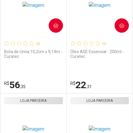
COMPRAR
COMPRAR
(0)
(0)
Bota de Unna 10,2cm x 9,14m -
Óleo AGE Essencial - 200ml -
Curatec
Curatec
Ativar Desconto
Ativar Desconto
Comprar sem Desconto
Comprar sem Desconto
56
22
R$
Comprar sem Desconto
R$
Comprar sem Desconto
Por R$ 221,49/cada
Por R$ 275,31/cada
,35
,31
Por R$ 221,49/cada
Por R$ 275,31/cada
LOJA PARCEIRA
FECHAR
FECHAR
LOJA PARCEIRA
F
F
Laboratório
Por Menos
Laboratório
Por Menos