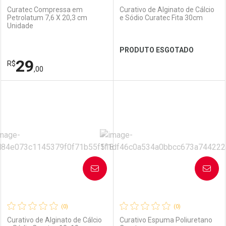
Curatec Compressa em
Curativo de Alginato de Cálcio
Petrolatum 7,6 X 20,3 cm
e Sódio Curatec Fita 30cm
Unidade
Ativar Desconto
Ativar Desconto
PRODUTO ESGOTADO
Comprar sem Desconto
Comprar sem Desconto
29
R$
Comprar sem Desconto
Comprar sem Desconto
Por R$ 75,00/cada
Por R$ 29,00/cada
,00
Por R$ 75,00/cada
Por R$ 29,00/cada
FECHAR
FECHAR
FEC
FEC
Laboratório
Por Menos
Laboratório
Por Menos
AVISE-ME
AVISE-ME
(0)
(0)
Curativo de Alginato de Cálcio
Curativo Espuma Poliuretano