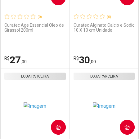
(0)
(0)
Curatec Age Essencial Oleo de
Curatec Alginato Calcio e Sodio
Girassol 200ml
10 X 10 cm Unidade
Ativar Desconto
Ativar Desconto
Comprar sem Desconto
Comprar sem Desconto
27
30
R$
Comprar sem Desconto
R$
Comprar sem Desconto
Por R$ 40,71/cada
Por R$ 58,00/cada
,00
,00
Por R$ 40,71/cada
Por R$ 58,00/cada
LOJA PARCEIRA
FECHAR
FECHAR
LOJA PARCEIRA
F
F
Laboratório
Por Menos
Laboratório
Por Menos
COMPRAR
COMPRAR