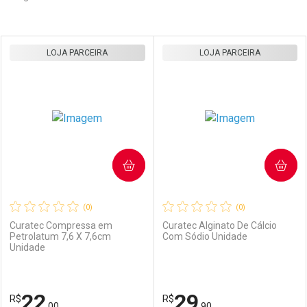
Prateleira
LOJA PARCEIRA
LOJA PARCEIRA
COMPRAR
COMPRAR
(0)
(0)
Curatec Compressa em
Curatec Alginato De Cálcio
Petrolatum 7,6 X 7,6cm
Com Sódio Unidade
Unidade
22
29
R$
R$
,00
,90