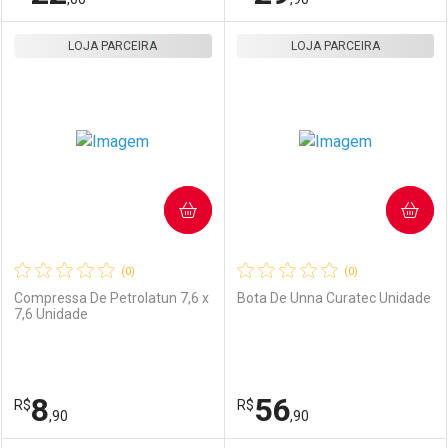
LOJA PARCEIRA
FECHAR
FECHAR
LOJA PARCEIRA
F
F
Laboratório
Por Menos
Laboratório
Por Menos
COMPRAR
COMPRAR
(0)
(0)
Compressa De Petrolatun 7,6 x
Bota De Unna Curatec Unidade
7,6 Unidade
Ativar Desconto
Ativar Desconto
Comprar sem Desconto
Comprar sem Desconto
8
56
R$
Comprar sem Desconto
R$
Comprar sem Desconto
Por R$ 22,00/cada
Por R$ 29,90/cada
,90
,90
Por R$ 22,00/cada
Por R$ 29,90/cada