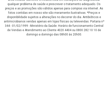
qualquer problema de saúde e prescrever o tratamento adequado. Os
preços e as promoções são válidos apenas para compras via internet. As
fotos contidas em nosso site são meramente ilustrativas. *Preços e
disponibilidade sujeitos a alterações no decorrer do dia. Antibióticos e
antimicrobianos vendas apenas em lojas físicas ou televendas. Portaria nº
344 - 01/02/1999 - Ministério da Saúde. Horário de funcionamento Central
de Vendas e Atendimento ao Cliente 4020 4404 ou 0800 282 10 10 de
domingo a domingo das 08h00 às 20h00.
LGPD Aceite os Cookies