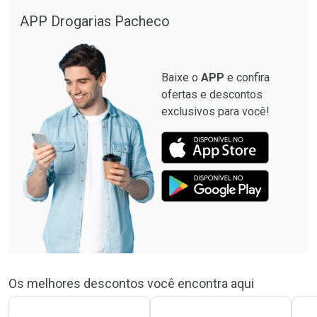
Ver Desconto Convênio
APP Drogarias Pacheco
Baixe o
APP
e confira
ofertas e descontos
exclusivos para você!
Os melhores descontos você encontra aqui