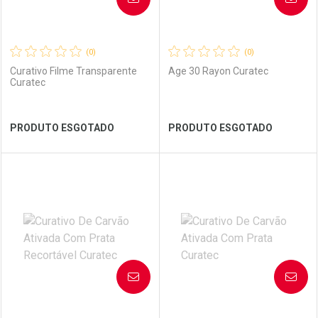
(0)
(0)
Curativo Filme Transparente
Age 30 Rayon Curatec
Curatec
Ver Desconto Convênio
Ver Desconto Convênio
PRODUTO ESGOTADO
PRODUTO ESGOTADO
FECHAR
FECHAR
FEC
FEC
Laboratório
Por Menos
Laboratório
Por Menos
AVISE-ME
AVISE-ME