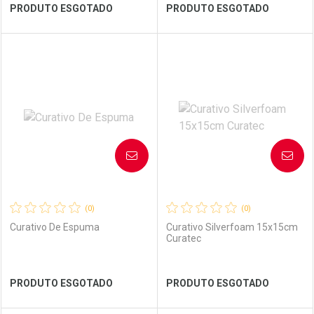
Ver Desconto Convênio
Ver Desconto Convênio
PRODUTO ESGOTADO
PRODUTO ESGOTADO
FECHAR
FECHAR
FEC
FEC
Laboratório
Por Menos
Laboratório
Por Menos
AVISE-ME
AVISE-ME
(0)
(0)
Curativo De Espuma
Curativo Silverfoam 15x15cm
Curatec
Ver Desconto Convênio
Ver Desconto Convênio
PRODUTO ESGOTADO
PRODUTO ESGOTADO