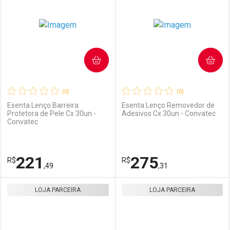
Laboratório
Por Menos
Laboratório
Por Menos
COMPRAR
COMPRAR
(0)
(0)
Esenta Lenço Barreira
Esenta Lenço Removedor de
Protetora de Pele Cx 30un -
Adesivos Cx 30un - Convatec
Convatec
Ativar Desconto
Ativar Desconto
Comprar sem Desconto
Comprar sem Desconto
221
275
R$
Comprar sem Desconto
R$
Comprar sem Desconto
Por R$ 129,90/cada
Por R$ 132,48/cada
,49
,31
Por R$ 129,90/cada
Por R$ 132,48/cada
LOJA PARCEIRA
FECHAR
FECHAR
LOJA PARCEIRA
F
F
Laboratório
Por Menos
Laboratório
Por Menos