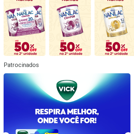
Patrocinados