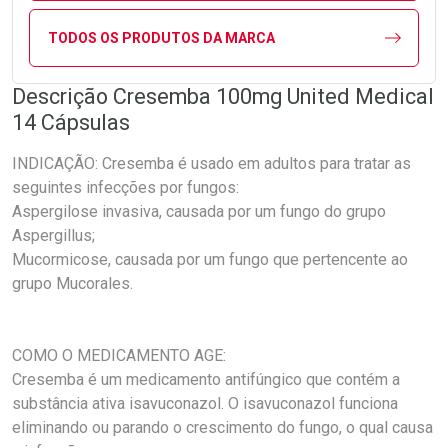
TODOS OS PRODUTOS DA MARCA
Descrição Cresemba 100mg United Medical
14 Cápsulas
INDICAÇÃO: Cresemba é usado em adultos para tratar as
seguintes infecções por fungos:
Aspergilose invasiva, causada por um fungo do grupo
Aspergillus;
Mucormicose, causada por um fungo que pertencente ao
grupo Mucorales.
COMO O MEDICAMENTO AGE:
Cresemba é um medicamento antifúngico que contém a
substância ativa isavuconazol. O isavuconazol funciona
eliminando ou parando o crescimento do fungo, o qual causa