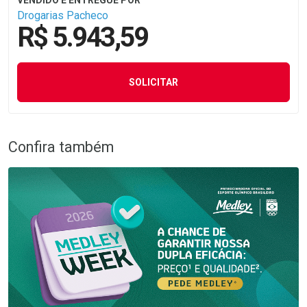
Drogarias Pacheco
R$ 5.943,59
SOLICITAR
Confira também