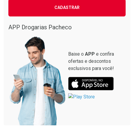
CADASTRAR
APP Drogarias Pacheco
Baixe o
APP
e confira
ofertas e descontos
exclusivos para você!