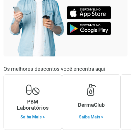
Os melhores descontos você encontra aqui
PBM
DermaClub
Laboratórios
Saiba Mais >
Saiba Mais >