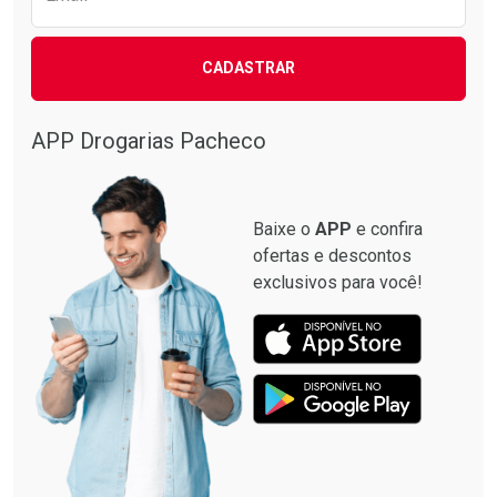
CADASTRAR
APP Drogarias Pacheco
Baixe o
APP
e confira
ofertas e descontos
exclusivos para você!