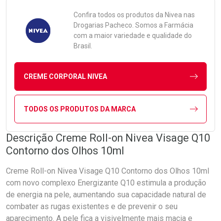
Confira todos os produtos da
Nivea
nas
Drogarias Pacheco. Somos a Farmácia
com a maior variedade e qualidade do
Brasil.
CREME CORPORAL NIVEA
TODOS OS PRODUTOS DA MARCA
Descrição Creme Roll-on Nivea Visage Q10
Contorno dos Olhos 10ml
Creme Roll-on Nivea Visage Q10 Contorno dos Olhos 10ml
com novo complexo Energizante Q10 estimula a produção
de energia na pele, aumentando sua capacidade natural de
combater as rugas existentes e de prevenir o seu
aparecimento. A pele fica a visivelmente mais macia e