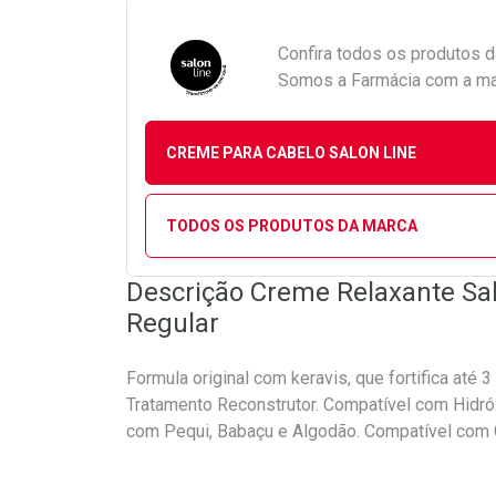
Confira todos os produtos 
Somos a Farmácia com a maio
CREME PARA CABELO SALON LINE
TODOS OS PRODUTOS DA MARCA
Descrição Creme Relaxante Sal
Regular
Formula original com keravis, que fortifica até
Tratamento Reconstrutor. Compatível com Hidróx
com Pequi, Babaçu e Algodão. Compatível com G