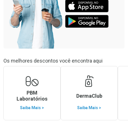
Os melhores descontos você encontra aqui
PBM
DermaClub
Laboratórios
Saiba Mais >
Saiba Mais >