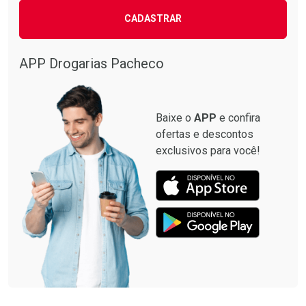
CADASTRAR
APP Drogarias Pacheco
Baixe o
APP
e confira
ofertas e descontos
exclusivos para você!