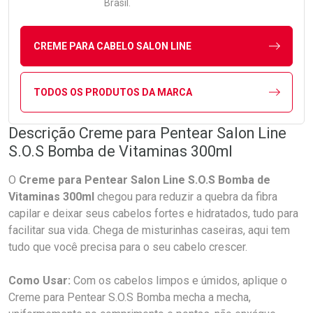
Brasil.
CREME PARA CABELO SALON LINE
TODOS OS PRODUTOS DA MARCA
Descrição Creme para Pentear Salon Line
S.O.S Bomba de Vitaminas 300ml
O
Creme para Pentear Salon Line S.O.S Bomba de
Vitaminas 300ml
chegou para reduzir a quebra da fibra
capilar e deixar seus cabelos fortes e hidratados, tudo para
facilitar sua vida. Chega de misturinhas caseiras, aqui tem
tudo que você precisa para o seu cabelo crescer.
Como Usar:
Com os cabelos limpos e úmidos, aplique o
Creme para Pentear S.O.S Bomba mecha a mecha,