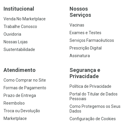
Institucional
Nossos
Serviços
Venda No Marketplace
Vacinas
Trabalhe Conosco
Exames e Testes
Ouvidoria
Serviços Farmacêuticos
Nossas Lojas
Prescrição Digital
Sustentabilidade
Assinatura
Atendimento
Segurança e
Privacidade
Como Comprar no Site
Política de Privacidade
Formas de Pagamento
Portal do Titular de Dados
Prazo de Entrega
Pessoais
Reembolso
Como Protegemos os Seus
Troca ou Devolução
Dados
Marketplace
Configuração de Cookies