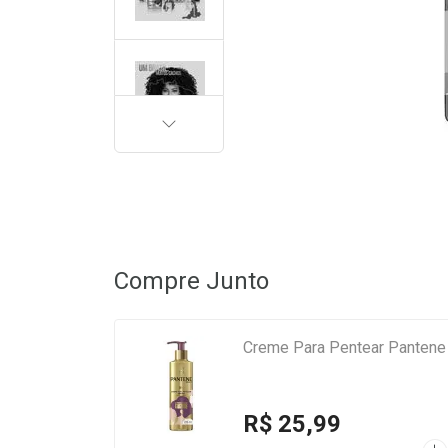
PRÓXIMA
Compre Junto
Creme Para Pentear Pantene
R$ 25,99