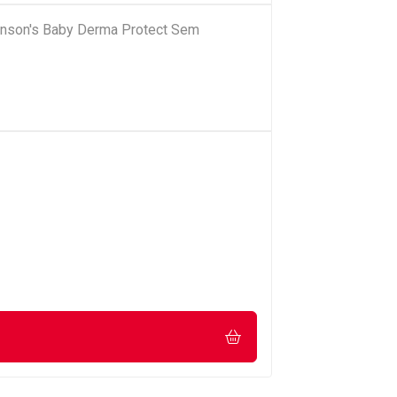
ohnson's Baby Derma Protect Sem