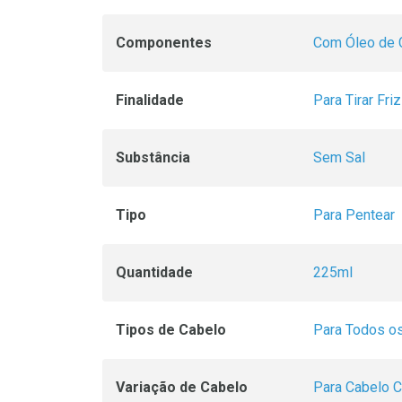
Componentes
Com Óleo de 
Finalidade
Para Tirar Fri
Substância
Sem Sal
Tipo
Para Pentear
Quantidade
225ml
Tipos de Cabelo
Para Todos o
Variação de Cabelo
Para Cabelo 