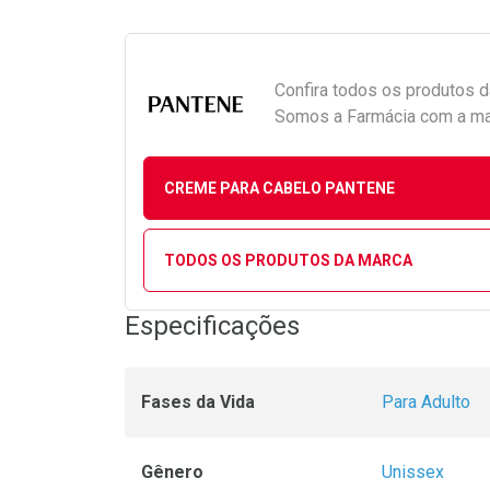
Confira todos os produtos 
Somos a Farmácia com a maio
CREME PARA CABELO PANTENE
TODOS OS PRODUTOS DA MARCA
Especificações
Fases da Vida
Para Adulto
Gênero
Unissex