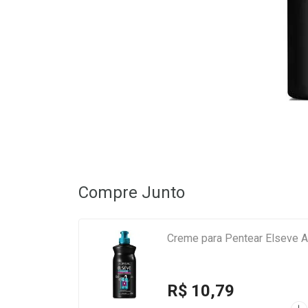
Compre Junto
Creme para Pentear Elseve 
R$ 10,79