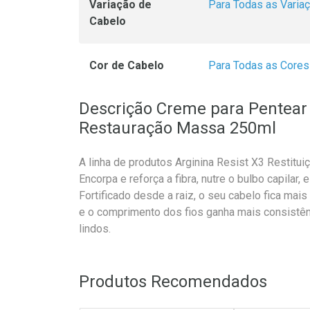
Variação de
Para Todas as Varia
Cabelo
Cor de Cabelo
Para Todas as Cores
Descrição Creme para Pentear 
Restauração Massa 250ml
A linha de produtos Arginina Resist X3 Restitui
Encorpa e reforça a fibra, nutre o bulbo capilar,
Fortificado desde a raiz, o seu cabelo fica mais
e o comprimento dos fios ganha mais consistên
lindos.
Produtos Recomendados