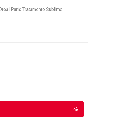
'Oréal Paris Tratamento Sublime