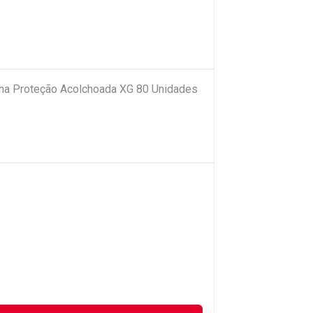
nha Proteção Acolchoada XG 80 Unidades