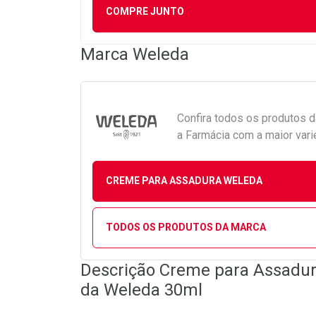
COMPRE JUNTO
Marca
Weleda
Confira todos os produtos 
a Farmácia com a maior vari
CREME PARA ASSADURA WELEDA
TODOS OS PRODUTOS DA MARCA
Descrição Creme para Assadu
da Weleda 30ml