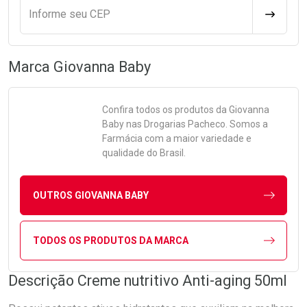
Informe seu CEP
CALCULA
Marca
Giovanna Baby
Confira todos os produtos da
Giovanna
Baby
nas Drogarias Pacheco. Somos a
Farmácia com a maior variedade e
qualidade do Brasil.
OUTROS GIOVANNA BABY
TODOS OS PRODUTOS DA MARCA
Descrição Creme nutritivo Anti-aging 50ml