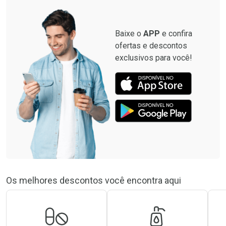
Baixe o
APP
e confira
ofertas e descontos
exclusivos para você!
Os melhores descontos você encontra aqui