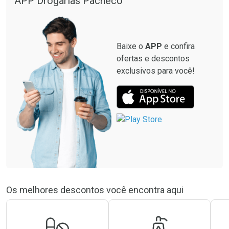
APP Drogarias Pacheco
Baixe o
APP
e confira
ofertas e descontos
exclusivos para você!
Os melhores descontos você encontra aqui