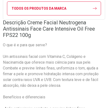
TODOS OS PRODUTOS DA MARCA
Descrição Creme Facial Neutrogena
Antissinais Face Care Intensive Oil Free
FPS22 100g
O que é e para que serve?
Um antissinais facial com Vitamina C, Colágeno e
Niacinamida que oferece mais ciência para sua pele.
Combate e previne linhas finas, uniformiza o tom, ajuda a
firmar a pele e promove hidratação intensa com proteção
solar contra raios UVA e UVB. Com textura leve e de fácil
absorção, não deixa a pele oleosa.
Benefícios e diferenciais