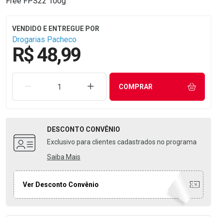
Free FPS22 100g
Drogarias Pacheco
R$ 48,99
REMOVER UMA UNIDADE
AUMENTAR UMA UNIDADE
COMPRAR
DESCONTO
CONVÊNIO
Exclusivo para clientes cadastrados no programa
Saiba Mais
Ver Desconto Convênio