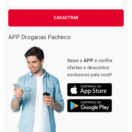
CADASTRAR
APP Drogarias Pacheco
Baixe o
APP
e confira
ofertas e descontos
exclusivos para você!