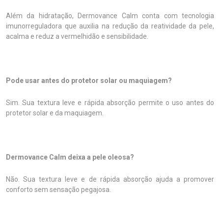
Além da hidratação, Dermovance Calm conta com tecnologia
imunorreguladora que auxilia na redução da reatividade da pele,
acalma e reduz a vermelhidão e sensibilidade.
Pode usar antes do protetor solar ou maquiagem?
Sim. Sua textura leve e rápida absorção permite o uso antes do
protetor solar e da maquiagem.
Dermovance Calm deixa a pele oleosa?
Não. Sua textura leve e de rápida absorção ajuda a promover
conforto sem sensação pegajosa.