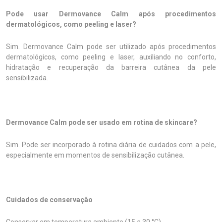
Pode usar Dermovance Calm após procedimentos
dermatológicos, como peeling e laser?
Sim. Dermovance Calm pode ser utilizado após procedimentos
dermatológicos, como peeling e laser, auxiliando no conforto,
hidratação e recuperação da barreira cutânea da pele
sensibilizada.
Dermovance Calm pode ser usado em rotina de skincare?
Sim. Pode ser incorporado à rotina diária de cuidados com a pele,
especialmente em momentos de sensibilização cutânea.
Cuidados de conservação