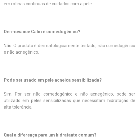
em rotinas contínuas de cuidados com a pele.
Dermovance Calm é comedogênico?
Não. O produto é dermatologicamente testado, não comedogênico
e não acnegênico.
Pode ser usado em pele acneica sensibilizada?
Sim. Por ser não comedogênico e não acnegênico, pode ser
utilizado em peles sensibilizadas que necessitam hidratação de
alta tolerância.
Qual a diferença para um hidratante comum?