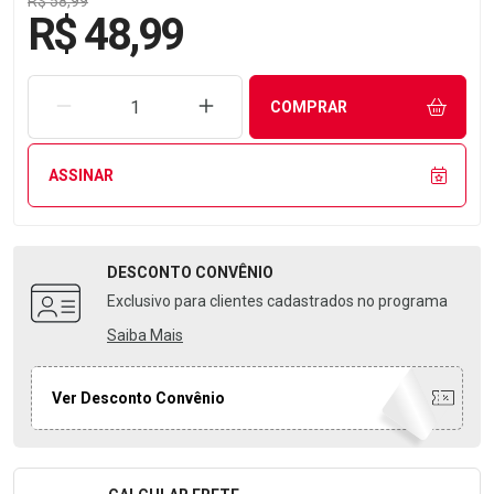
R$ 58,99
R$ 48,99
REMOVER UMA UNIDADE
AUMENTAR UMA UNIDADE
COMPRAR
ASSINAR
DESCONTO
CONVÊNIO
Exclusivo para clientes cadastrados no programa
Saiba Mais
Ver Desconto Convênio