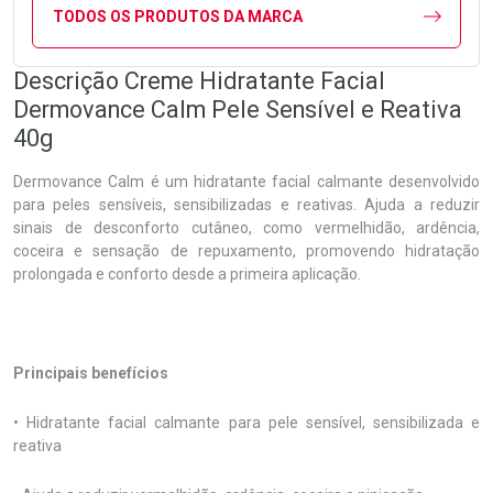
TODOS OS PRODUTOS DA MARCA
Descrição Creme Hidratante Facial
Dermovance Calm Pele Sensível e Reativa
40g
Dermovance Calm é um hidratante facial calmante desenvolvido
para peles sensíveis, sensibilizadas e reativas. Ajuda a reduzir
sinais de desconforto cutâneo, como vermelhidão, ardência,
coceira e sensação de repuxamento, promovendo hidratação
prolongada e conforto desde a primeira aplicação.
Principais benefícios
• Hidratante facial calmante para pele sensível, sensibilizada e
reativa