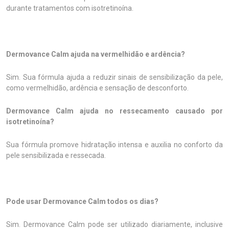
durante tratamentos com isotretinoína.
Dermovance Calm ajuda na vermelhidão e ardência?
Sim. Sua fórmula ajuda a reduzir sinais de sensibilização da pele,
como vermelhidão, ardência e sensação de desconforto.
Dermovance Calm ajuda no ressecamento causado por
isotretinoína?
Sua fórmula promove hidratação intensa e auxilia no conforto da
pele sensibilizada e ressecada.
Pode usar Dermovance Calm todos os dias?
Sim. Dermovance Calm pode ser utilizado diariamente, inclusive