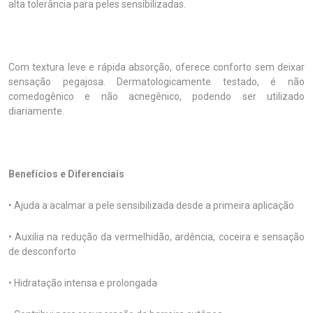
alta tolerância para peles sensibilizadas.
Com textura leve e rápida absorção, oferece conforto sem deixar
sensação pegajosa. Dermatologicamente testado, é não
comedogênico e não acnegênico, podendo ser utilizado
diariamente.
Benefícios e Diferenciais
• Ajuda a acalmar a pele sensibilizada desde a primeira aplicação
• Auxilia na redução da vermelhidão, ardência, coceira e sensação
de desconforto
• Hidratação intensa e prolongada