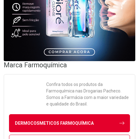
Marca
Farmoquímica
Confira todos os produtos da
Farmoquímica
nas Drogarias Pacheco.
Somos a Farmácia com a maior variedade
e qualidade do Brasil.
DERMOCOSMETICOS FARMOQUÍMICA