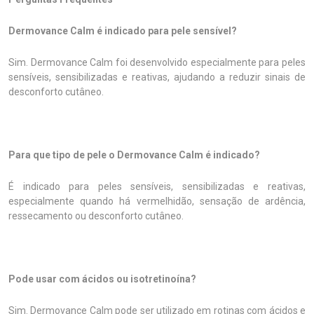
Dermovance Calm é indicado para pele sensível?
Sim. Dermovance Calm foi desenvolvido especialmente para peles
sensíveis, sensibilizadas e reativas, ajudando a reduzir sinais de
desconforto cutâneo.
Para que tipo de pele o Dermovance Calm é indicado?
É indicado para peles sensíveis, sensibilizadas e reativas,
especialmente quando há vermelhidão, sensação de ardência,
ressecamento ou desconforto cutâneo.
Pode usar com ácidos ou isotretinoína?
Sim. Dermovance Calm pode ser utilizado em rotinas com ácidos e