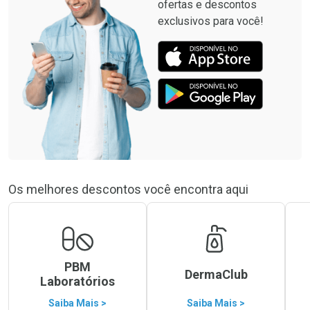
ofertas e descontos
exclusivos para você!
Os melhores descontos você encontra aqui
PBM
DermaClub
Laboratórios
Saiba Mais >
Saiba Mais >