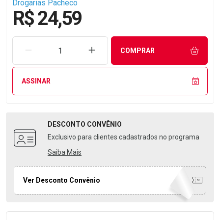
Drogarias Pacheco
R$ 24,59
REMOVER UMA UNIDADE
AUMENTAR UMA UNIDADE
COMPRAR
ASSINAR
DESCONTO
CONVÊNIO
Exclusivo para clientes cadastrados no programa
Saiba Mais
Ver Desconto Convênio