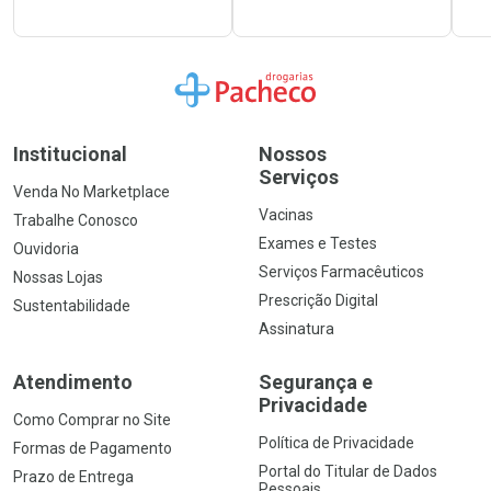
Ir para a Home
Institucional
Nossos
Serviços
Venda No Marketplace
Vacinas
Trabalhe Conosco
Exames e Testes
Ouvidoria
Serviços Farmacêuticos
Nossas Lojas
Prescrição Digital
Sustentabilidade
Assinatura
Atendimento
Segurança e
Privacidade
Como Comprar no Site
Política de Privacidade
Formas de Pagamento
Portal do Titular de Dados
Prazo de Entrega
Pessoais