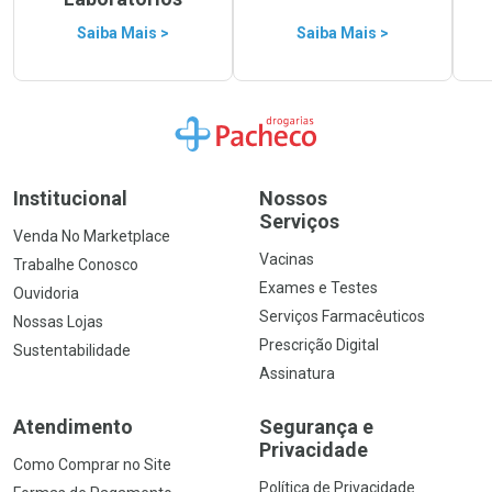
Saiba Mais >
Saiba Mais >
Ir para a Home
Institucional
Nossos
Serviços
Venda No Marketplace
Vacinas
Trabalhe Conosco
Exames e Testes
Ouvidoria
Serviços Farmacêuticos
Nossas Lojas
Prescrição Digital
Sustentabilidade
Assinatura
Atendimento
Segurança e
Privacidade
Como Comprar no Site
Política de Privacidade