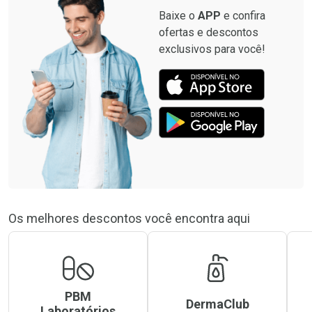
Baixe o
APP
e confira
ofertas e descontos
exclusivos para você!
Os melhores descontos você encontra aqui
PBM
DermaClub
Laboratórios