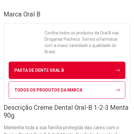
Marca
Oral B
Confira todos os produtos da
Oral B
nas
Drogarias Pacheco. Somos a Farmácia
com a maior variedade e qualidade do
Brasil.
PASTA DE DENTE ORAL B
TODOS OS PRODUTOS DA MARCA
Descrição Creme Dental Oral-B 1-2-3 Menta
90g
Mantenha toda a sua família protegida das cares com o