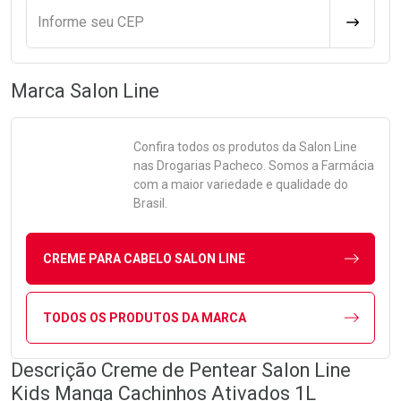
Informe seu CEP
CALCULA
Marca
Salon Line
Confira todos os produtos da
Salon Line
nas Drogarias Pacheco. Somos a Farmácia
com a maior variedade e qualidade do
Brasil.
CREME PARA CABELO SALON LINE
TODOS OS PRODUTOS DA MARCA
Descrição Creme de Pentear Salon Line
Kids Manga Cachinhos Ativados 1L