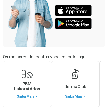
Os melhores descontos você encontra aqui
PBM
DermaClub
Laboratórios
Saiba Mais >
Saiba Mais >