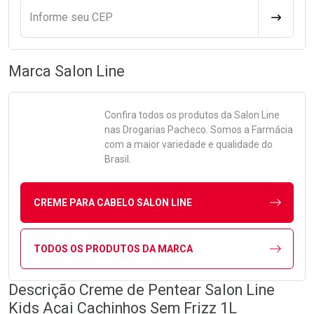
Informe seu CEP
CALCULA
Marca
Salon Line
Confira todos os produtos da
Salon Line
nas Drogarias Pacheco. Somos a Farmácia
com a maior variedade e qualidade do
Brasil.
CREME PARA CABELO SALON LINE
TODOS OS PRODUTOS DA MARCA
Descrição Creme de Pentear Salon Line
Kids Açai Cachinhos Sem Frizz 1L