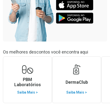
Os melhores descontos você encontra aqui
PBM
DermaClub
Laboratórios
Saiba Mais >
Saiba Mais >