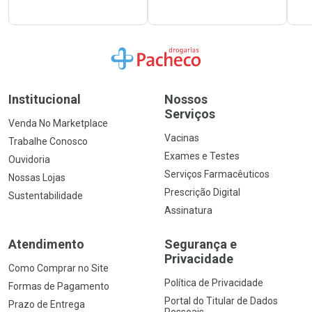
Ir para a Home
Institucional
Nossos
Serviços
Venda No Marketplace
Vacinas
Trabalhe Conosco
Exames e Testes
Ouvidoria
Serviços Farmacêuticos
Nossas Lojas
Prescrição Digital
Sustentabilidade
Assinatura
Atendimento
Segurança e
Privacidade
Como Comprar no Site
Política de Privacidade
Formas de Pagamento
Portal do Titular de Dados
Prazo de Entrega
Pessoais