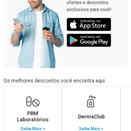
ofertas e descontos
exclusivos para você!
Os melhores descontos você encontra aqui
PBM
DermaClub
Laboratórios
Saiba Mais >
Saiba Mais >