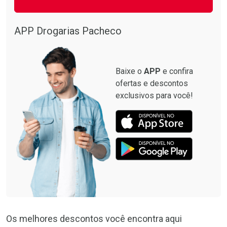
APP Drogarias Pacheco
Baixe o
APP
e confira
ofertas e descontos
exclusivos para você!
Os melhores descontos você encontra aqui