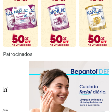
Patrocinados