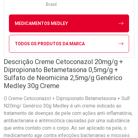
Brasil.
MEDICAMENTOS MEDLEY
TODOS OS PRODUTOS DA MARCA
Descrição Creme Cetoconazol 20mg/g +
Dipropionato Betametasona 0,5mg/g +
Sulfato de Neomicina 2,5mg/g Genérico
Medley 30g Creme
O Creme Cetoconazol + Dipropionato Betametasona + Sulf
N20mg/ Genérico 30g Medley é um creme indicado ao
tratamento de doenças de pele com ações anti-inflamatória,
antibacteriana e antimicótica causadas por uma substância
que entra contato com o corpo. Ao ser aplicado na pele, o
medicamento age contra infecções bacterianas e micoses