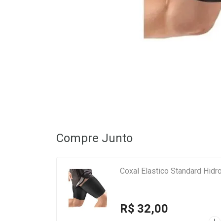
Compre Junto
Coxal Elastico Standard Hidro
R$ 32,00