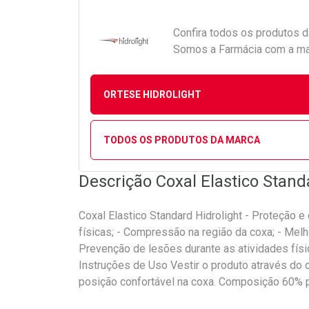
Confira todos os produtos 
Somos a Farmácia com a maio
ORTESE HIDROLIGHT
TODOS OS PRODUTOS DA MARCA
Descrição Coxal Elastico Stand
Coxal Elastico Standard Hidrolight - Proteção e 
físicas; - Compressão na região da coxa; - Mel
Prevenção de lesões durante as atividades físi
Instruções de Uso Vestir o produto através do o
posição confortável na coxa. Composição 60% p