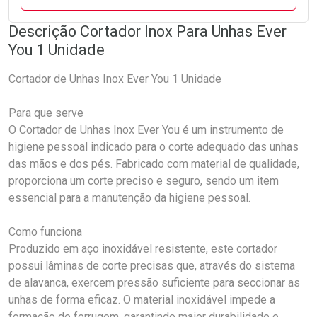
Descrição Cortador Inox Para Unhas Ever
You 1 Unidade
Cortador de Unhas Inox Ever You 1 Unidade
Para que serve
O Cortador de Unhas Inox Ever You é um instrumento de
higiene pessoal indicado para o corte adequado das unhas
das mãos e dos pés. Fabricado com material de qualidade,
proporciona um corte preciso e seguro, sendo um item
essencial para a manutenção da higiene pessoal.
Como funciona
Produzido em aço inoxidável resistente, este cortador
possui lâminas de corte precisas que, através do sistema
de alavanca, exercem pressão suficiente para seccionar as
unhas de forma eficaz. O material inoxidável impede a
formação de ferrugem, garantindo maior durabilidade e