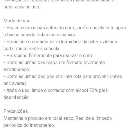
segurança no uso.
Modo de uso
- Higienize as unhas antes do corte, preferencialmente após
o banho quando estão mais macias
- Posicione o cortador na extremidade da unha, evitando
cortar muito rente à cutícula
- Pressione firmemente para realizar o corte
- Corte as unhas das mãos em formato levemente
arredondado
- Corte as unhas dos pés em linha reta para prevenir unhas
encravadas
- Após o uso, limpe o cortador com álcool 70% para
desinfecção
Precauções
Mantenha o produto em local seco; Realize a limpeza
periódica do instrumento.