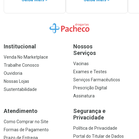
Ir para a Home
Institucional
Nossos
Serviços
Venda No Marketplace
Vacinas
Trabalhe Conosco
Exames e Testes
Ouvidoria
Serviços Farmacêuticos
Nossas Lojas
Prescrição Digital
Sustentabilidade
Assinatura
Atendimento
Segurança e
Privacidade
Como Comprar no Site
Política de Privacidade
Formas de Pagamento
Portal do Titular de Dados
Prazo de Entrega