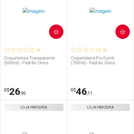
Laboratório
Por Menos
Laboratório
Por Menos
COMPRAR
COMPRAR
(0)
(0)
Coqueteleira Transparente
Coqueteleira Pro Fumê
(600ml) - Padrão: Único
(750ml) - Padrão: Único
Ativar Desconto
Ativar Desconto
Comprar sem Desconto
Comprar sem Desconto
26
46
R$
Comprar sem Desconto
R$
Comprar sem Desconto
Por R$ 99,90/cada
Por R$ 29,90/cada
,90
,11
Por R$ 99,90/cada
Por R$ 29,90/cada
LOJA PARCEIRA
FECHAR
FECHAR
LOJA PARCEIRA
F
F
Laboratório
Por Menos
Laboratório
Por Menos