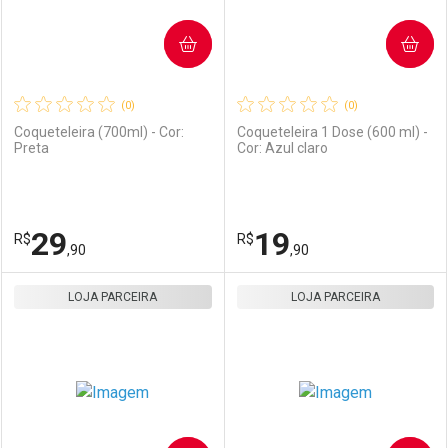
COMPRAR
COMPRAR
(0)
(0)
Coqueteleira (700ml) - Cor:
Coqueteleira 1 Dose (600 ml) -
Preta
Cor: Azul claro
Ativar Desconto
Ativar Desconto
Comprar sem Desconto
Comprar sem Desconto
29
19
R$
Comprar sem Desconto
R$
Comprar sem Desconto
Por R$ 20,00/cada
Por R$ 22,26/cada
,90
,90
Por R$ 20,00/cada
Por R$ 22,26/cada
LOJA PARCEIRA
FECHAR
FECHAR
LOJA PARCEIRA
F
F
Laboratório
Por Menos
Laboratório
Por Menos