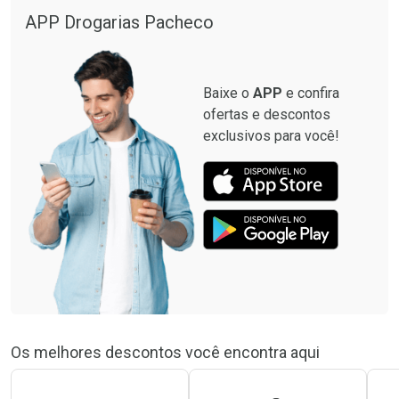
Ver Desconto Convênio
APP Drogarias Pacheco
Baixe o
APP
e confira
ofertas e descontos
exclusivos para você!
Os melhores descontos você encontra aqui