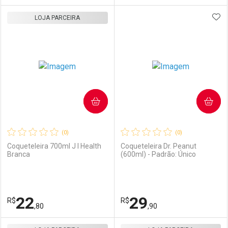
ADI
LOJA PARCEIRA
FECHAR
FECHAR
F
F
Laboratório
Por Menos
Laboratório
Por Menos
COMPRAR
COMPRAR
(0)
(0)
Coqueteleira 700ml J I Health
Coqueteleira Dr. Peanut
Branca
(600ml) - Padrão: Único
Ativar Desconto
Ativar Desconto
Comprar sem Desconto
Comprar sem Desconto
22
29
R$
Comprar sem Desconto
R$
Comprar sem Desconto
Por R$ 22,80/cada
Por R$ 22,80/cada
,80
,90
Por R$ 22,80/cada
Por R$ 22,80/cada