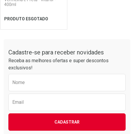
400ml
Ver Desconto Convênio
Ver Desconto Convênio
PRODUTO ESGOTADO
FECHAR
FECHAR
Tudo sobre a Drogarias Pacheco
Cadastre-se para receber novidades
Laboratório
Por Menos
Receba as melhores ofertas e super descontos
exclusivos!
Preencha o formulário abaixo para receber 
Nome
Email
CADASTRAR