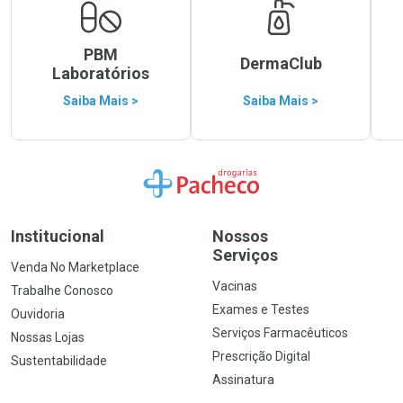
PBM
DermaClub
Laboratórios
Saiba Mais >
Saiba Mais >
Ir para a Home
Institucional
Nossos
Serviços
Venda No Marketplace
Vacinas
Trabalhe Conosco
Exames e Testes
Ouvidoria
Serviços Farmacêuticos
Nossas Lojas
Prescrição Digital
Sustentabilidade
Assinatura