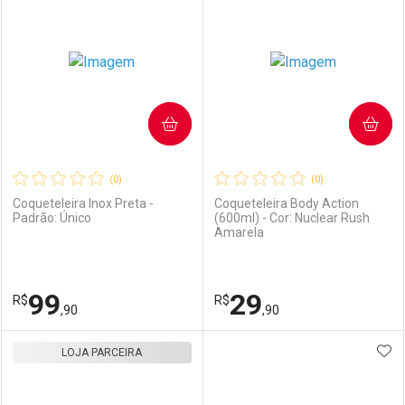
Laboratório
Por Menos
Laboratório
Por Menos
COMPRAR
COMPRAR
(0)
(0)
Coqueteleira Inox Preta -
Coqueteleira Body Action
Padrão: Único
(600ml) - Cor: Nuclear Rush
Amarela
Ativar Desconto
Ativar Desconto
Comprar sem Desconto
Comprar sem Desconto
99
29
R$
Comprar sem Desconto
R$
Comprar sem Desconto
Por R$ 19,90/cada
Por R$ 19,90/cada
,90
,90
Por R$ 19,90/cada
Por R$ 19,90/cada
ADI
LOJA PARCEIRA
FECHAR
FECHAR
F
F