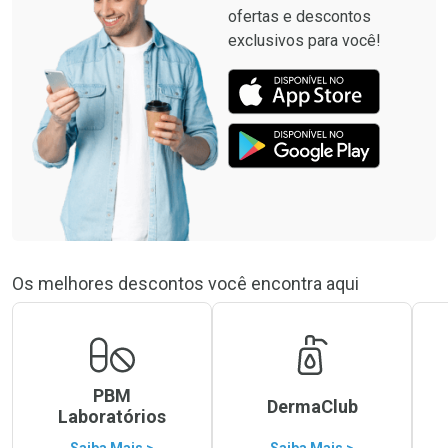
ofertas e descontos
exclusivos para você!
Os melhores descontos você encontra aqui
PBM
DermaClub
Laboratórios
Saiba Mais >
Saiba Mais >