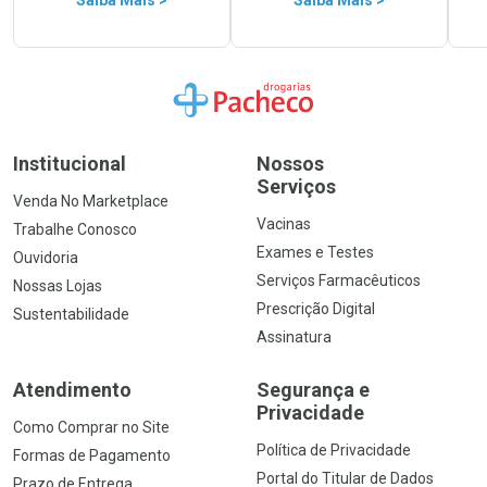
Ir para a Home
Institucional
Nossos
Serviços
Venda No Marketplace
Vacinas
Trabalhe Conosco
Exames e Testes
Ouvidoria
Serviços Farmacêuticos
Nossas Lojas
Prescrição Digital
Sustentabilidade
Assinatura
Atendimento
Segurança e
Privacidade
Como Comprar no Site
Política de Privacidade
Formas de Pagamento
Portal do Titular de Dados
Prazo de Entrega