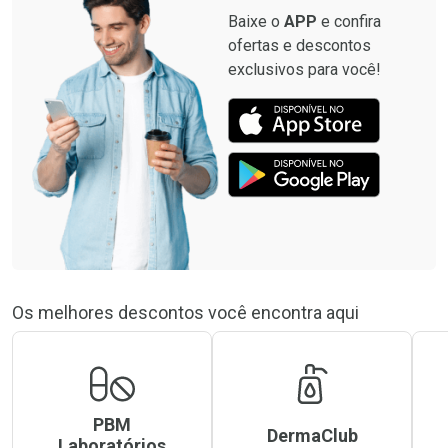
Baixe o
APP
e confira
ofertas e descontos
exclusivos para você!
Os melhores descontos você encontra aqui
PBM
DermaClub
Laboratórios