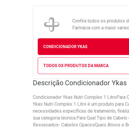
Confira todos os produtos 
Farmácia com a maior varied
CONDICIONADOR YKAS
TODOS OS PRODUTOS DA MARCA
Descrição Condicionador Ykas 
Condicionador Ykas Nutri Complex 1 LitroPara
Ykas Nutri Complex 1 Litro é um produto para 
necessidades específicas de tratamento, finali
sua categoria técnica.Para Qual Tipo de Cabel
Ressecados- Cabelos OpacosQuais Ativos e Be