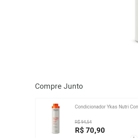
Compre Junto
Condicionador Ykas Nutri Com
R$ 94,54
R$ 70,90