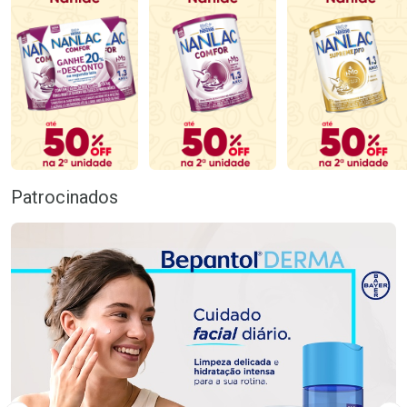
Patrocinados