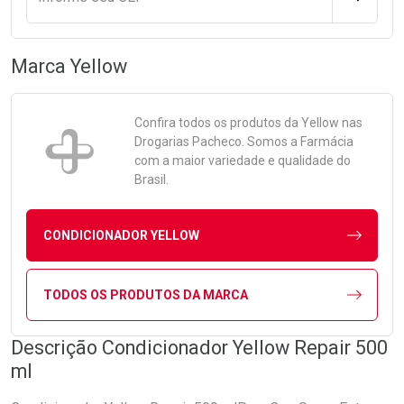
Marca
Yellow
Confira todos os produtos da
Yellow
nas
Drogarias Pacheco. Somos a Farmácia
com a maior variedade e qualidade do
Brasil.
CONDICIONADOR YELLOW
TODOS OS PRODUTOS DA MARCA
Descrição Condicionador Yellow Repair 500
ml